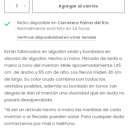
Agregar al carrito
Retiro disponible en
Carretera Palma del Río
Normalmente está listo en 24 horas
Verificar disponibilidad en otras tiendas
Están fabricados en algodón seda y bordados en
viscosa de algodón. Hecho a mano. Flecado de seda a
mano a tono del mantón.
Mide aproximadamente 145
cm de ancho y 65 cm de alto. Los flecos miden 30 cm
de largo. Su color crudo combina con todos los
vestidos posibles, además su bordado en tonos tan
alegres le dan al mantón una vivacidad que sin duda no
pasará desapercibida.
*Al ser un artículo hecho a mano las medidas de cada
mantón o el flecado pueden variar. Para cualquier duda
contáctenos por mail o teléfono.