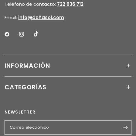
Teléfono de contacto:
722 836 712
Email:
info@doñasol.com
INFORMACIÓN
CATEGORÍAS
NEWSLETTER
Correo electrónico