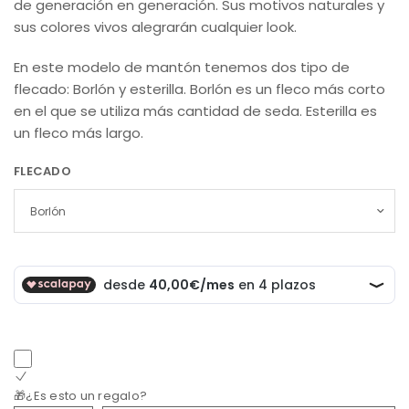
de generación en generación. Sus motivos naturales y
sus colores vivos alegrarán cualquier look.
En este modelo de mantón tenemos dos tipo de
flecado: Borlón y esterilla. Borlón es un fleco más corto
en el que se utiliza más cantidad de seda. Esterilla es
un fleco más largo.
FLECADO
🎁¿Es esto un regalo?