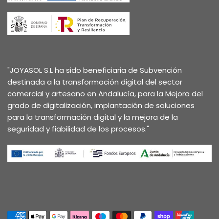
"JOYASOL S.L ha sido beneficiaria de Subvención
destinada a la transformación digital del sector
comercial y artesano en Andalucía, para la Mejora del
grado de digitalización, implantación de soluciones
para la transformación digital y la mejora de la
seguridad y fiabilidad de los procesos."