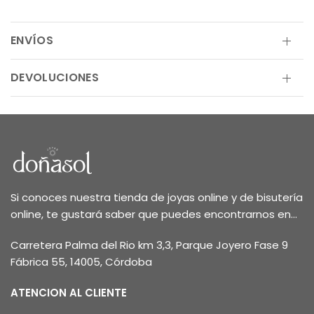
ENVÍOS
DEVOLUCIONES
Si conoces nuestra tienda de joyas online y de bisutería
online, te gustará saber que puedes encontrarnos en...
Carretera Palma del Rio km 3,3, Parque Joyero Fase 9
Fábrica 55, 14005, Córdoba
ATENCION AL CLIENTE