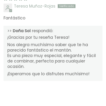
Teresa Muñoz-Rojas
Fantástico
>>
Doña Sol
respondió:
¡Gracias por tu reseña Teresa!
Nos alegra muchísimo saber que te ha
parecido fantástico el mantón.
Es una pieza muy especial, elegante y fácil
de combinar, perfecta para cualquier
ocasión.
¡Esperamos que lo disfrutes muchísimo!