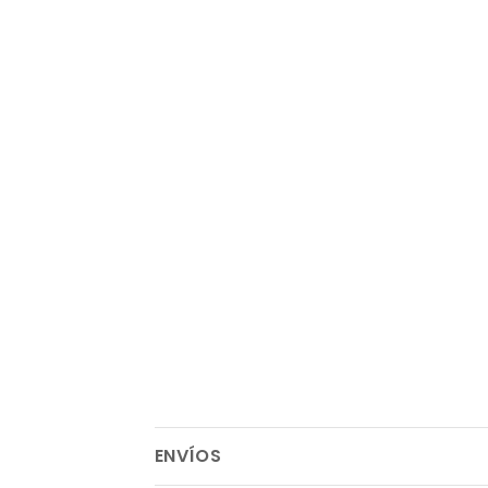
ENVÍOS