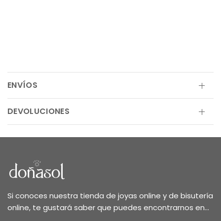
ENVÍOS
DEVOLUCIONES
Si conoces nuestra tienda de joyas online y de bisutería
online, te gustará saber que puedes encontrarnos en...