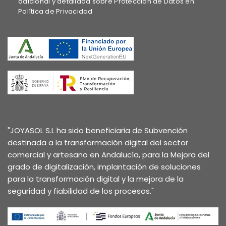
adicional y detallada sobre Protección de Datos en
Política de Privacidad
"JOYASOL S.L ha sido beneficiaria de Subvención
destinada a la transformación digital del sector
comercial y artesano en Andalucía, para la Mejora del
grado de digitalización, implantación de soluciones
para la transformación digital y la mejora de la
seguridad y fiabilidad de los procesos."