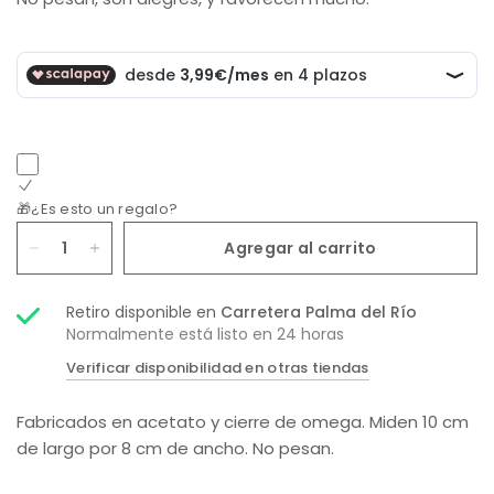
🎁¿Es esto un regalo?
Agregar al carrito
Retiro disponible en
Carretera Palma del Río
Normalmente está listo en 24 horas
Verificar disponibilidad en otras tiendas
Fabricados en acetato y cierre de omega. Miden 10 cm
de largo por 8 cm de ancho. No pesan.