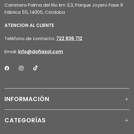
Carretera Palma del Rio km 3,3, Parque Joyero Fase 9
Fábrica 55, 14005, Córdoba
ATENCION AL CLIENTE
Teléfono de contacto:
722 836 712
Email:
info@doñasol.com
INFORMACIÓN
CATEGORÍAS