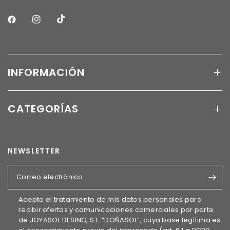
INFORMACIÓN
CATEGORÍAS
NEWSLETTER
Correo electrónico
Acepto el tratamiento de mis datos personales para
recibir ofertas y comunicaciones comerciales por parte
de JOYASOL DESING, S.L. “DOÑASOL”, cuya base legítima es