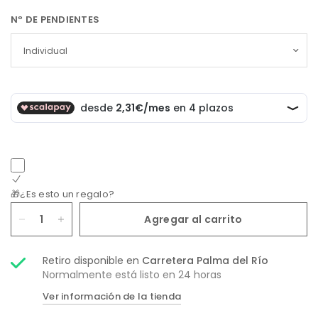
Nº DE PENDIENTES
🎁¿Es esto un regalo?
Agregar al carrito
Retiro disponible en
Carretera Palma del Río
Normalmente está listo en 24 horas
Ver información de la tienda