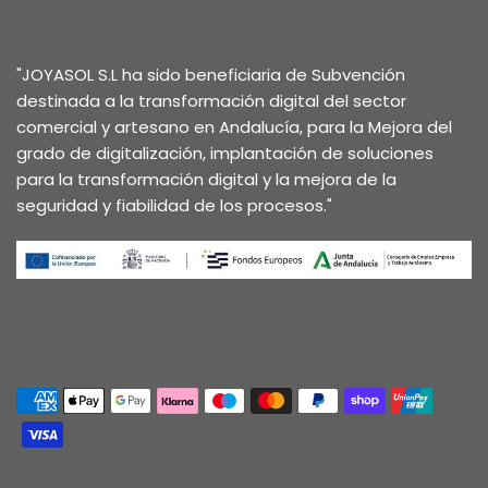
"JOYASOL S.L ha sido beneficiaria de Subvención
destinada a la transformación digital del sector
comercial y artesano en Andalucía, para la Mejora del
grado de digitalización, implantación de soluciones
para la transformación digital y la mejora de la
seguridad y fiabilidad de los procesos."