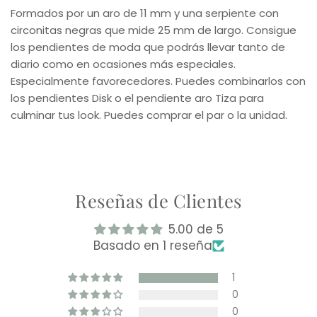
Formados por un aro de 11 mm y una serpiente con
circonitas negras que mide 25 mm de largo. Consigue
los pendientes de moda que podrás llevar tanto de
diario como en ocasiones más especiales.
Especialmente favorecedores. Puedes combinarlos con
los pendientes Disk o el pendiente aro Tiza para
culminar tus look. Puedes comprar el par o la unidad.
Reseñas de Clientes
5.00 de 5
Basado en 1 reseña
1
0
0