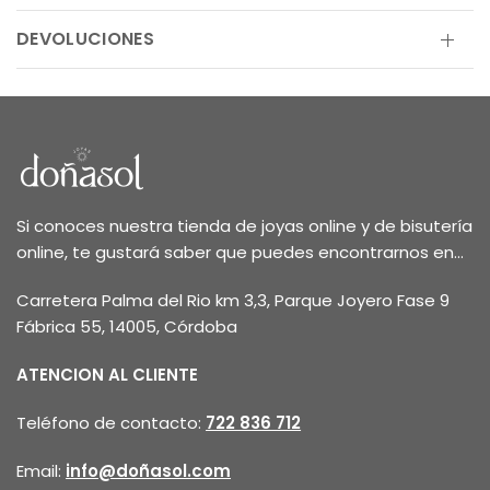
DEVOLUCIONES
Si conoces nuestra tienda de joyas online y de bisutería
online, te gustará saber que puedes encontrarnos en...
Carretera Palma del Rio km 3,3, Parque Joyero Fase 9
Fábrica 55, 14005, Córdoba
ATENCION AL CLIENTE
Teléfono de contacto:
722 836 712
Email:
info@doñasol.com