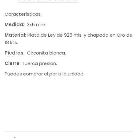
Características:
Medida:
3x5 mm.
Material:
Plata de Ley de 925 mls. y chapado en Oro de
18 kts.
Piedras:
Circonita blanca.
Cierre:
Tuerca presión.
Puedes comprar el par o la unidad.