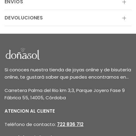
ENVÍOS
DEVOLUCIONES
Si conoces nuestra tienda de joyas online y de bisutería
online, te gustará saber que puedes encontrarnos en...
Carretera Palma del Rio km 3,3, Parque Joyero Fase 9
Fábrica 55, 14005, Córdoba
ATENCION AL CLIENTE
Teléfono de contacto:
722 836 712