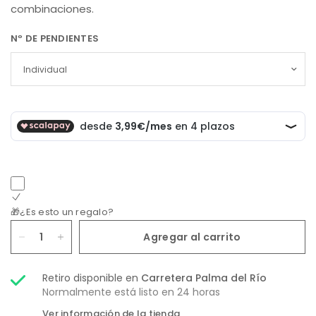
combinaciones.
Nº DE PENDIENTES
🎁¿Es esto un regalo?
Agregar al carrito
Retiro disponible en
Carretera Palma del Río
Normalmente está listo en 24 horas
Ver información de la tienda