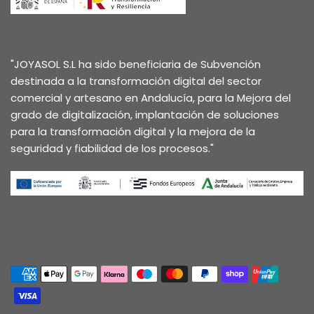
"JOYASOL S.L ha sido beneficiaria de Subvención
destinada a la transformación digital del sector
comercial y artesano en Andalucía, para la Mejora del
grado de digitalización, implantación de soluciones
para la transformación digital y la mejora de la
seguridad y fiabilidad de los procesos."