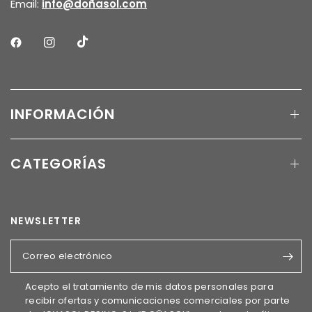
Email:
info@doñasol.com
INFORMACIÓN
CATEGORÍAS
NEWSLETTER
Correo electrónico
Acepto el tratamiento de mis datos personales para
recibir ofertas y comunicaciones comerciales por parte