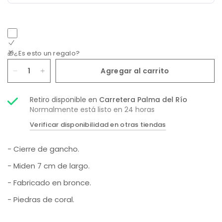
🎁¿Es esto un regalo?
Agregar al carrito
Retiro disponible en
Carretera Palma del Río
Normalmente está listo en 24 horas
Verificar disponibilidad en otras tiendas
- Cierre de gancho.
- Miden 7 cm de largo.
- Fabricado en bronce.
- Piedras de coral.