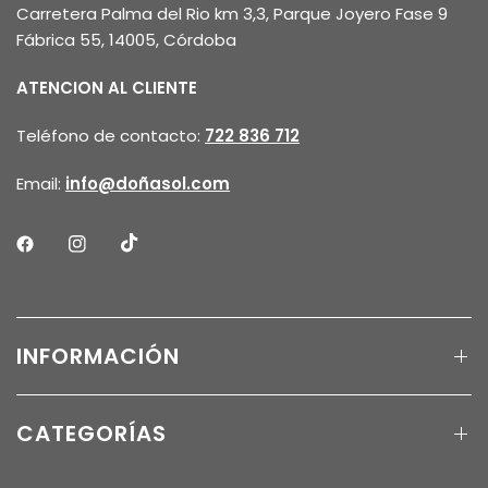
Carretera Palma del Rio km 3,3, Parque Joyero Fase 9
Fábrica 55, 14005, Córdoba
ATENCION AL CLIENTE
Teléfono de contacto:
722 836 712
Email:
info@doñasol.com
INFORMACIÓN
CATEGORÍAS