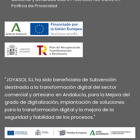
Política de Privacidad
"JOYASOL S.L ha sido beneficiaria de Subvención
destinada a la transformación digital del sector
comercial y artesano en Andalucía, para la Mejora del
grado de digitalización, implantación de soluciones
para la transformación digital y la mejora de la
seguridad y fiabilidad de los procesos."