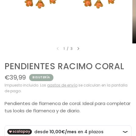
1
/
3
PENDIENTES RACIMO CORAL
€39,99
BISUTERÍA
Impuesto incluido. Los
gastos de envío
se calculan en la pantalla
de pago.
Pendientes de flamenca de coral. Ideal para completar
tus looks de flamenca y de diario.