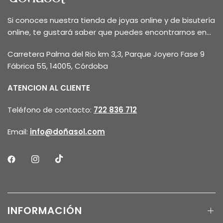
Si conoces nuestra tienda de joyas online y de bisutería
online, te gustará saber que puedes encontrarnos en...
Carretera Palma del Rio km 3,3, Parque Joyero Fase 9
Fábrica 55, 14005, Córdoba
ATENCION AL CLIENTE
Teléfono de contacto:
722 836 712
Email:
info@doñasol.com
INFORMACIÓN