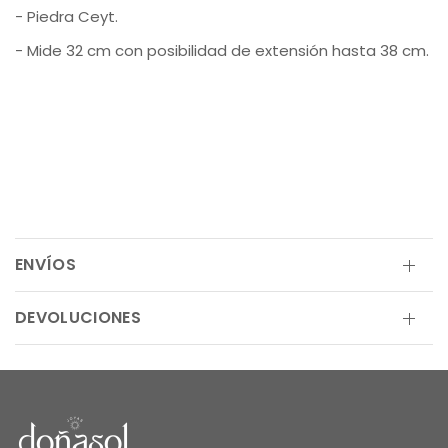
- Piedra Ceyt.
- Mide 32 cm con posibilidad de extensión hasta 38 cm.
ENVÍOS
DEVOLUCIONES