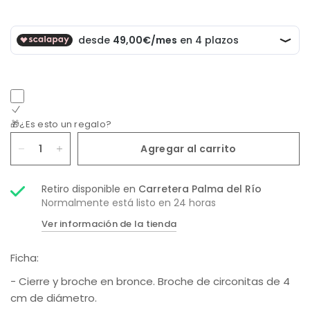
🎁¿Es esto un regalo?
Agregar al carrito
Retiro disponible en
Carretera Palma del Río
Normalmente está listo en 24 horas
Ver información de la tienda
Ficha:
- Cierre y broche en bronce. Broche de circonitas de 4
cm de diámetro.