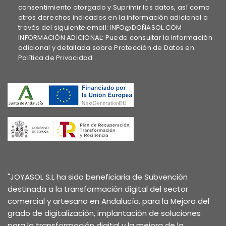
consentimiento otorgado y Suprimir los datos, así como
otros derechos indicados en la información adicional a
través del siguiente email: INFO@DOÑASOL.COM
INFORMACIÓN ADICIONAL: Puede consultar la información
adicional y detallada sobre Protección de Datos en
Política de Privacidad
"JOYASOL S.L ha sido beneficiaria de Subvención
destinada a la transformación digital del sector
comercial y artesano en Andalucía, para la Mejora del
grado de digitalización, implantación de soluciones
para la transformación digital y la mejora de la