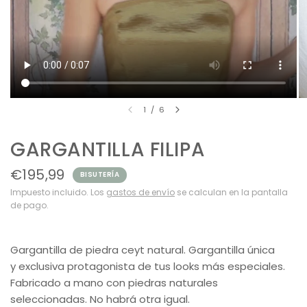
1
/
6
GARGANTILLA FILIPA
€195,99
BISUTERÍA
Impuesto incluido. Los
gastos de envío
se calculan en la pantalla
de pago.
Gargantilla de piedra ceyt natural. Gargantilla única
y exclusiva protagonista de tus looks más especiales.
Fabricado a mano con piedras naturales
seleccionadas. No habrá otra igual.