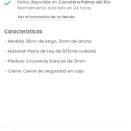
Retiro disponible en
Carretera Palma del Río
Normalmente está listo en 24 horas
Ver información de la tienda
Características:
- Medida: 18cm de largo, 3mm de ancho
- Material: Plata de Ley de 925mls rodiada
- Piedras: Circonitas bancas de 3mm
- Cierre: Cierre de seguridad en caja