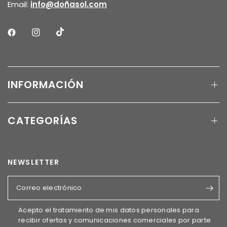
Email:
info@doñasol.com
INFORMACIÓN
CATEGORÍAS
NEWSLETTER
Correo electrónico
Acepto el tratamiento de mis datos personales para
recibir ofertas y comunicaciones comerciales por parte