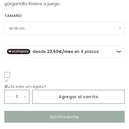
gargantilla Riviere a juego.
TAMAÑO
🎁¿Es esto un regalo?
Agregar al carrito
Notificarme