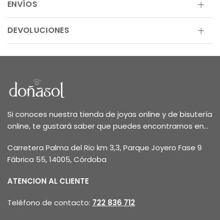
ENVÍOS
DEVOLUCIONES
Si conoces nuestra tienda de joyas online y de bisutería
online, te gustará saber que puedes encontrarnos en...
Carretera Palma del Rio km 3,3, Parque Joyero Fase 9
Fábrica 55, 14005, Córdoba
ATENCION AL CLIENTE
Teléfono de contacto:
722 836 712