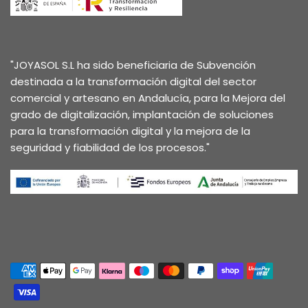
"JOYASOL S.L ha sido beneficiaria de Subvención
destinada a la transformación digital del sector
comercial y artesano en Andalucía, para la Mejora del
grado de digitalización, implantación de soluciones
para la transformación digital y la mejora de la
seguridad y fiabilidad de los procesos."