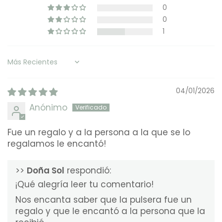
0
0
1
Sort by
04/01/2026
Anónimo
Fue un regalo y a la persona a la que se lo
regalamos le encantó!
>>
Doña Sol
respondió:
¡Qué alegría leer tu comentario!
Nos encanta saber que la pulsera fue un
regalo y que le encantó a la persona que la