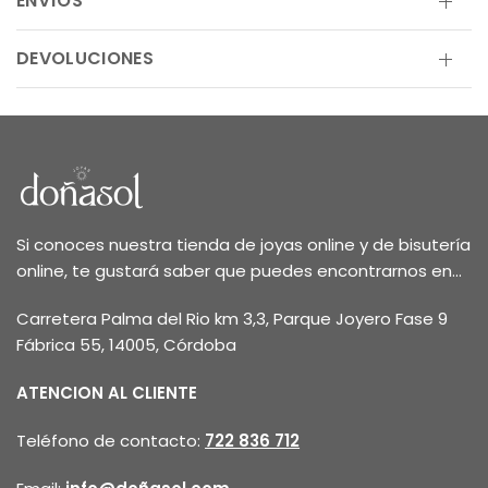
ENVÍOS
DEVOLUCIONES
Si conoces nuestra tienda de joyas online y de bisutería
online, te gustará saber que puedes encontrarnos en...
Carretera Palma del Rio km 3,3, Parque Joyero Fase 9
Fábrica 55, 14005, Córdoba
ATENCION AL CLIENTE
Teléfono de contacto:
722 836 712