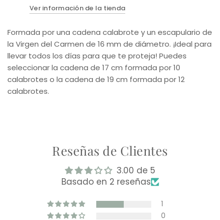
Ver información de la tienda
Formada por una cadena calabrote y un escapulario de
la Virgen del Carmen de 16 mm de diámetro. ¡Ideal para
llevar todos los días para que te proteja! Puedes
seleccionar la cadena de 17 cm formada por 10
calabrotes o la cadena de 19 cm formada por 12
calabrotes.
Reseñas de Clientes
3.00 de 5
Basado en 2 reseñas
1
0