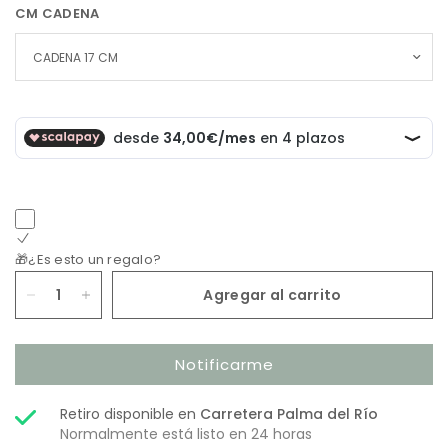
CM CADENA
🎁¿Es esto un regalo?
Agregar al carrito
Notificarme
Retiro disponible en
Carretera Palma del Río
Normalmente está listo en 24 horas