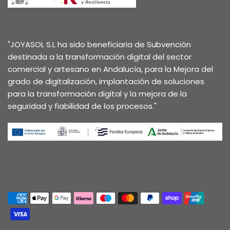
"JOYASOL S.L ha sido beneficiaria de Subvención
destinada a la transformación digital del sector
comercial y artesano en Andalucía, para la Mejora del
grado de digitalización, implantación de soluciones
para la transformación digital y la mejora de la
seguridad y fiabilidad de los procesos."