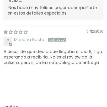
recibió.
¡Nos hace muy felices poder acompañarte
en estos detalles especiales!
01/12/2026
Mariana Bacha
A pesar de que decía que llegaba el día 8, sigo
esperando a recibirla. No es el review de la
pulsera, pero si de la metodología de entrega