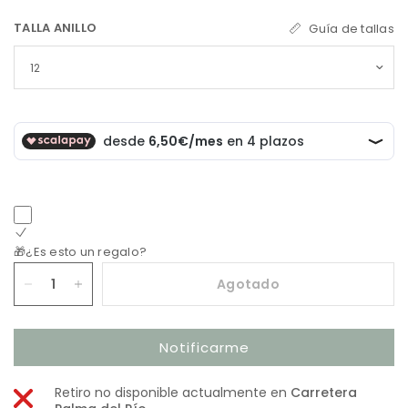
TALLA ANILLO
Guía de tallas
🎁¿Es esto un regalo?
Agotado
Notificarme
Retiro no disponible actualmente en
Carretera