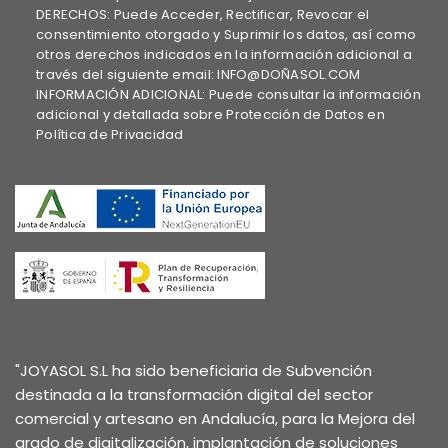
DERECHOS: Puede Acceder, Rectificar, Revocar el
consentimiento otorgado y Suprimir los datos, así como
otros derechos indicados en la información adicional a
través del siguiente email: INFO@DOÑASOL.COM
INFORMACIÓN ADICIONAL: Puede consultar la información
adicional y detallada sobre Protección de Datos en
Política de Privacidad
"JOYASOL S.L ha sido beneficiaria de Subvención
destinada a la transformación digital del sector
comercial y artesano en Andalucía, para la Mejora del
grado de digitalización, implantación de soluciones