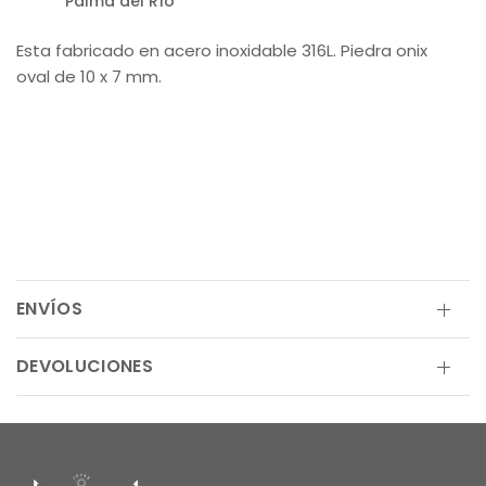
Palma del Río
Esta fabricado en acero inoxidable 316L. Piedra onix
oval de 10 x 7 mm.
ENVÍOS
DEVOLUCIONES