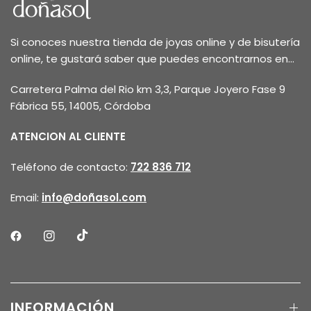
Si conoces nuestra tienda de joyas online y de bisutería
online, te gustará saber que puedes encontrarnos en...
Carretera Palma del Rio km 3,3, Parque Joyero Fase 9
Fábrica 55, 14005, Córdoba
ATENCION AL CLIENTE
Teléfono de contacto:
722 836 712
Email:
info@doñasol.com
INFORMACIÓN