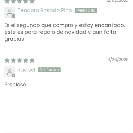
12/02/2025
Teodoro Rosado Pino
Es el segundo que compro y estoy encantado,
este es para regalo de navidad y aun falta
gracias
10/26/2025
Raquel
Precioso