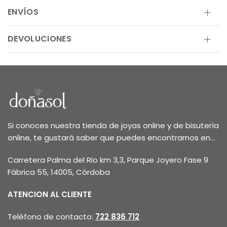
ENVÍOS
DEVOLUCIONES
Si conoces nuestra tienda de joyas online y de bisutería
online, te gustará saber que puedes encontrarnos en...
Carretera Palma del Rio km 3,3, Parque Joyero Fase 9
Fábrica 55, 14005, Córdoba
ATENCION AL CLIENTE
Teléfono de contacto:
722 836 712