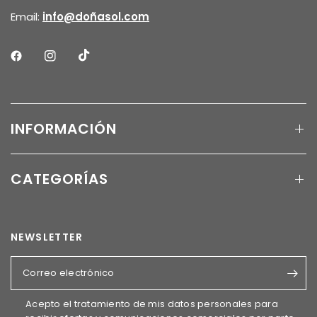
Email:
info@doñasol.com
INFORMACIÓN
CATEGORÍAS
NEWSLETTER
Correo electrónico
Acepto el tratamiento de mis datos personales para