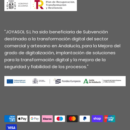
"JOYASOL S.L ha sido beneficiaria de Subvención
destinada a la transformación digital del sector
comercial y artesano en Andalucía, para la Mejora del
grado de digitalización, implantación de soluciones
para la transformación digital y la mejora de la
seguridad y fiabilidad de los procesos."