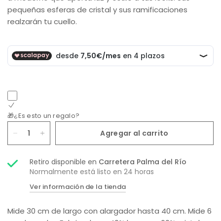
pequeñas esferas de cristal y sus ramificaciones
realzarán tu cuello.
🎁¿Es esto un regalo?
Agregar al carrito
Retiro disponible en
Carretera Palma del Río
Normalmente está listo en 24 horas
Ver información de la tienda
Mide 30 cm de largo con alargador hasta 40 cm. Mide 6