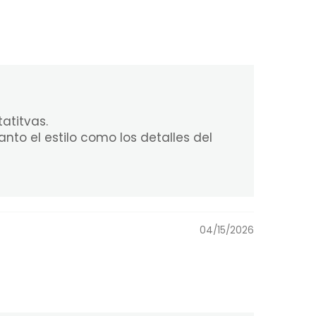
atitvas.
nto el estilo como los detalles del
04/15/2026