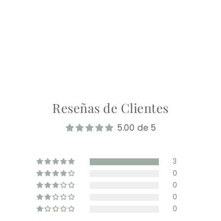
Reseñas de Clientes
5.00 de 5
3
0
0
0
0