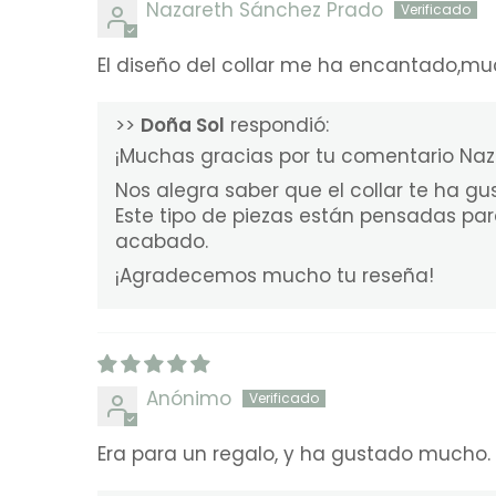
Nazareth Sánchez Prado
El diseño del collar me ha encantado,m
>>
Doña Sol
respondió:
¡Muchas gracias por tu comentario Naz
Nos alegra saber que el collar te ha g
Este tipo de piezas están pensadas para
acabado.
¡Agradecemos mucho tu reseña!
Anónimo
Era para un regalo, y ha gustado mucho. 