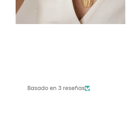
Basado en 3 reseñas