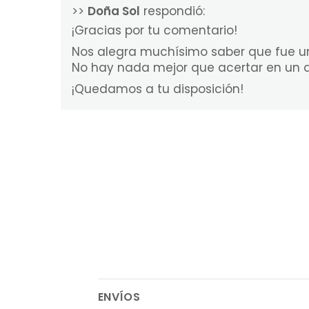
>>
Doña Sol
respondió:
¡Gracias por tu comentario!
Nos alegra muchísimo saber que fue u
No hay nada mejor que acertar en un de
¡Quedamos a tu disposición!
ENVÍOS