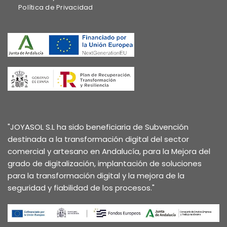
Política de Privacidad
"JOYASOL S.L ha sido beneficiaria de Subvención
destinada a la transformación digital del sector
comercial y artesano en Andalucía, para la Mejora del
grado de digitalización, implantación de soluciones
para la transformación digital y la mejora de la
seguridad y fiabilidad de los procesos."