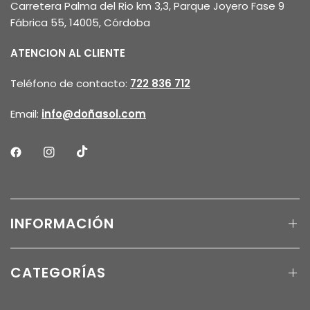
Carretera Palma del Rio km 3,3, Parque Joyero Fase 9
Fábrica 55, 14005, Córdoba
ATENCION AL CLIENTE
Teléfono de contacto:
722 836 712
Email:
info@doñasol.com
INFORMACIÓN
CATEGORÍAS