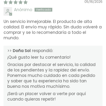
05/16/2026
Anónimo
Un servicio inmejorable. El producto de alta
calidad. El envío muy rápido. Sin duda volveré a
comprar y se lo recomendaría a todo el
mundo.
>>
Doña Sol
respondió:
¡Qué gusto leer tu comentario!
Gracias por destacar el servicio, la calidad
de los pendientes y la rapidez del envío.
Ponemos mucho cuidado en cada pedido
y saber que tu experiencia ha sido tan
buena nos motiva muchísimo.
¡Será un placer volver a verte por aquí
cuando quieras repetir!