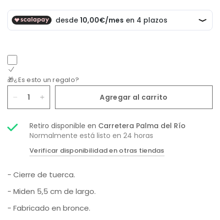
🎁¿Es esto un regalo?
Agregar al carrito
Retiro disponible en
Carretera Palma del Río
Normalmente está listo en 24 horas
Verificar disponibilidad en otras tiendas
- Cierre de tuerca.
- Miden 5,5 cm de largo.
- Fabricado en bronce.