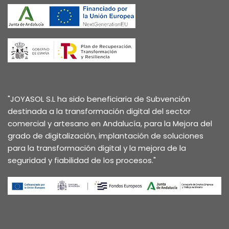
"JOYASOL S.L ha sido beneficiaria de Subvención
destinada a la transformación digital del sector
comercial y artesano en Andalucía, para la Mejora del
grado de digitalización, implantación de soluciones
para la transformación digital y la mejora de la
seguridad y fiabilidad de los procesos."