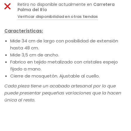
Retiro no disponible actualmente en
Carretera
Palma del Río
Verificar disponibilidad en otras tiendas
Características:
Mide 34 cm de largo con posibilidad de extensión
hasta 48 cm.
Mide 3,5 cm de ancho.
Fabrico en tejido metalizado con cristales espejo
fijado a mano.
Cierre de mosquetón. Ajustable al cuello.
Cada pieza tiene un acabado artesanal por lo que
puede presentar pequeñas variaciones que la hacen
única al resto.