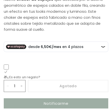
geométrico de espejos calados en doble fila, creando
un efecto en tus looks modernos y luminoso. Este
choker de espejos está fabricado a mano con finos
cristales sobre tejido metalizado que se adapta de
forma suave al cuello.
🎁¿Es esto un regalo?
Agotado
Notificarme