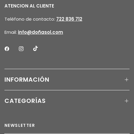
ATENCION AL CLIENTE
Teléfono de contacto:
722 836 712
Email:
info@doñasol.com
INFORMACIÓN
CATEGORÍAS
NEWSLETTER