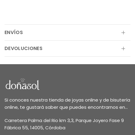
ENVÍOS
DEVOLUCIONES
Si conoces nuestra tienda de joyas online y de bisutería
online, te gustará saber que puedes encontrarnos en...
Carretera Palma del Rio km 3,3, Parque Joyero Fase 9
Fábrica 55, 14005, Córdoba