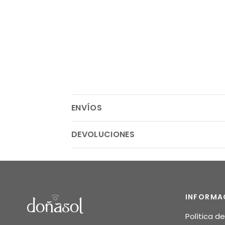
ENVÍOS
DEVOLUCIONES
INFORMA
Política d