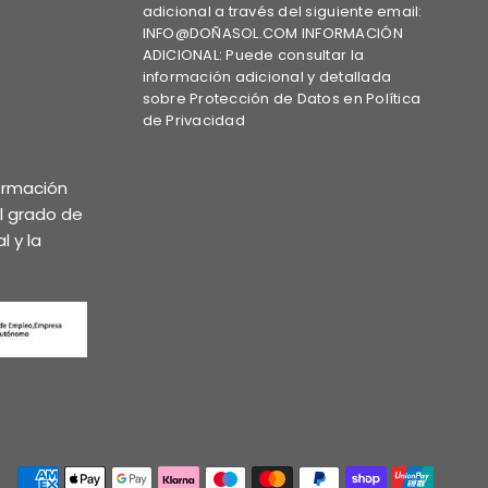
adicional a través del siguiente email:
INFO@DOÑASOL.COM INFORMACIÓN
ADICIONAL: Puede consultar la
información adicional y detallada
sobre Protección de Datos en Política
de Privacidad
formación
el grado de
l y la