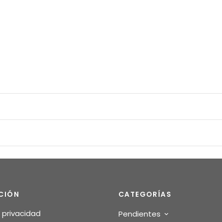
CIÓN
CATEGORÍAS
e privacidad
Pendientes