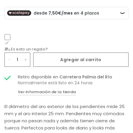
🎁¿Es esto un regalo?
Agregar al carrito
Retiro disponible en
Carretera Palma del Río
Normalmente está listo en 24 horas
Ver información de la tienda
El diámetro del aro exterior de los pendientes mide 35
mm y el aro interior 25 mm. Pendientes muy cómodos
porque no pesan nada y además tienen cierre de
tuerca. Perfectos para looks de diario y looks más