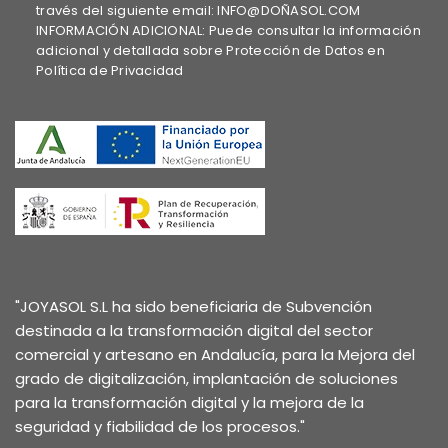
través del siguiente email: INFO@DOÑASOL.COM
INFORMACIÓN ADICIONAL: Puede consultar la información
adicional y detallada sobre Protección de Datos en
Política de Privacidad
"JOYASOL S.L ha sido beneficiaria de Subvención
destinada a la transformación digital del sector
comercial y artesano en Andalucía, para la Mejora del
grado de digitalización, implantación de soluciones
para la transformación digital y la mejora de la
seguridad y fiabilidad de los procesos."