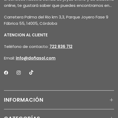
online, te gustará saber que puedes encontrarnos en...
Carretera Palma del Rio km 3,3, Parque Joyero Fase 9
Fábrica 55, 14005, Córdoba
ATENCION AL CLIENTE
Teléfono de contacto:
722 836 712
Email:
info@doñasol.com
INFORMACIÓN