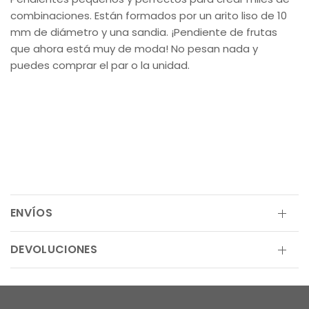
combinaciones. Están formados por un arito liso de 10
mm de diámetro y una sandia. ¡Pendiente de frutas
que ahora está muy de moda! No pesan nada y
puedes comprar el par o la unidad.
ENVÍOS
DEVOLUCIONES