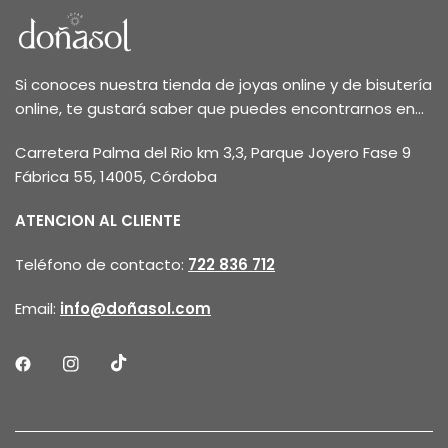
Si conoces nuestra tienda de joyas online y de bisutería
online, te gustará saber que puedes encontrarnos en...
Carretera Palma del Rio km 3,3, Parque Joyero Fase 9
Fábrica 55, 14005, Córdoba
ATENCION AL CLIENTE
Teléfono de contacto:
722 836 712
Email:
info@doñasol.com