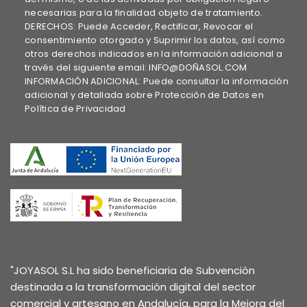
necesarias para la finalidad objeto de tratamiento.
DERECHOS: Puede Acceder, Rectificar, Revocar el
consentimiento otorgado y Suprimir los datos, así como
otros derechos indicados en la información adicional a
través del siguiente email: INFO@DOÑASOL.COM
INFORMACIÓN ADICIONAL: Puede consultar la información
adicional y detallada sobre Protección de Datos en
Política de Privacidad
"JOYASOL S.L ha sido beneficiaria de Subvención
destinada a la transformación digital del sector
comercial y artesano en Andalucía, para la Mejora del