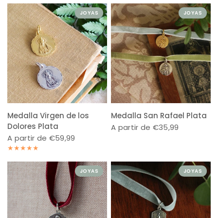
JOYAS
JOYAS
Medalla Virgen de los
Medalla San Rafael Plata
Dolores Plata
A partir de €35,99
A partir de €59,99
JOYAS
JOYAS