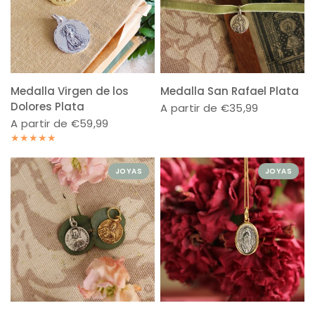
Medalla Virgen de los
Medalla San Rafael Plata
Dolores Plata
A partir de €35,99
A partir de €59,99
JOYAS
JOYAS