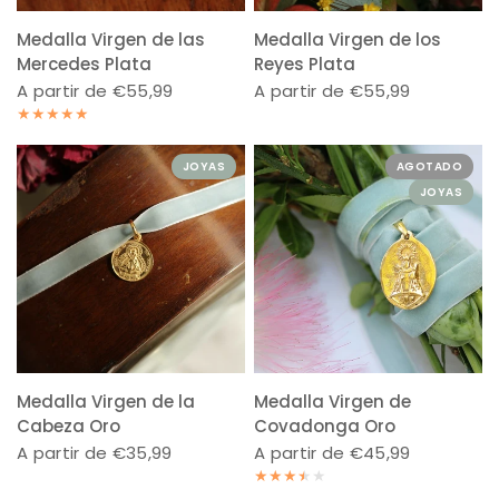
Medalla Virgen de las
Medalla Virgen de los
Mercedes Plata
Reyes Plata
A partir de €55,99
A partir de €55,99
JOYAS
AGOTADO
JOYAS
Medalla Virgen de la
Medalla Virgen de
Cabeza Oro
Covadonga Oro
A partir de €35,99
A partir de €45,99