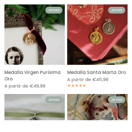
JOYAS
JOYAS
Medalla Virgen Purísima
Medalla Santa Marta Oro
Oro
A partir de €45,99
A partir de €49,99
JOYAS
JOYAS