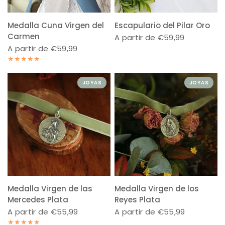
Medalla Cuna Virgen del
Escapulario del Pilar Oro
Carmen
A partir de €59,99
A partir de €59,99
JOYAS
JOYAS
Medalla Virgen de las
Medalla Virgen de los
Mercedes Plata
Reyes Plata
A partir de €55,99
A partir de €55,99