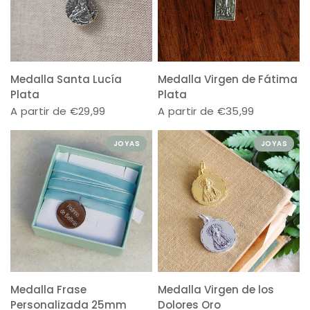
Medalla Santa Lucía
Medalla Virgen de Fátima
Plata
Plata
A partir de €29,99
A partir de €35,99
JOYAS
JOYAS
Medalla Frase
Medalla Virgen de los
Personalizada 25mm
Dolores Oro