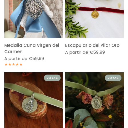
Medalla Cuna Virgen del
Escapulario del Pilar Oro
Carmen
A partir de €59,99
A partir de €59,99
JOYAS
JOYAS