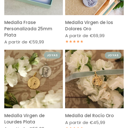
Medalla Frase
Medalla Virgen de los
Personalizada 25mm
Dolores Oro
Plata
A partir de €69,99
A partir de €59,99
JOYAS
JOYAS
Medalla Virgen de
Medalla del Rocío Oro
Lourdes Plata
A partir de €45,99