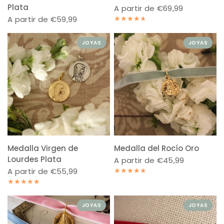
Plata
A partir de €69,99
A partir de €59,99
JOYAS
JOYAS
Medalla Virgen de
Medalla del Rocío Oro
Lourdes Plata
A partir de €45,99
A partir de €55,99
JOYAS
JOYAS