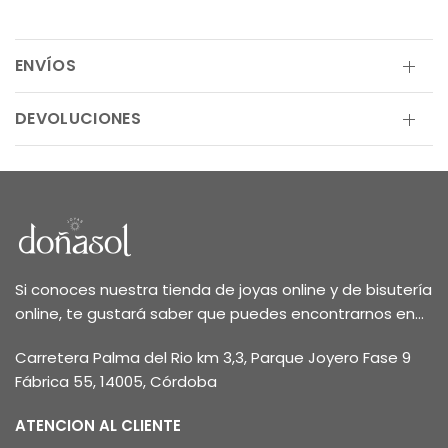
ENVÍOS
DEVOLUCIONES
Si conoces nuestra tienda de joyas online y de bisutería
online, te gustará saber que puedes encontrarnos en...
Carretera Palma del Rio km 3,3, Parque Joyero Fase 9
Fábrica 55, 14005, Córdoba
ATENCION AL CLIENTE