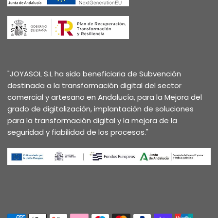
"JOYASOL S.L ha sido beneficiaria de Subvención
destinada a la transformación digital del sector
comercial y artesano en Andalucía, para la Mejora del
grado de digitalización, implantación de soluciones
para la transformación digital y la mejora de la
seguridad y fiabilidad de los procesos."