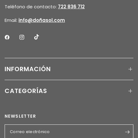
Teléfono de contacto:
722 836 712
Email:
info@doñasol.com
INFORMACIÓN
CATEGORÍAS
NEWSLETTER
Correo electrónico