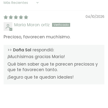
Sort by
04/10/2026
Maria Moron ortiz
Precioso, favorecen muchísimo.
>>
Doña Sol
respondió:
¡Muchísimas gracias María!
Qué bien saber que te parecen preciosos y
que te favorecen tanto.
¡Seguro que te quedan ideales!