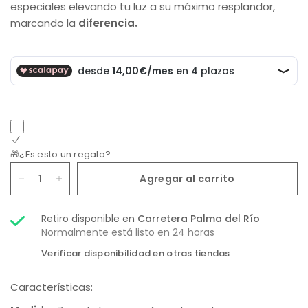
especiales elevando tu luz a su máximo resplandor,
marcando la
diferencia.
🎁¿Es esto un regalo?
Agregar al carrito
Retiro disponible en
Carretera Palma del Río
Normalmente está listo en 24 horas
Verificar disponibilidad en otras tiendas
Características: